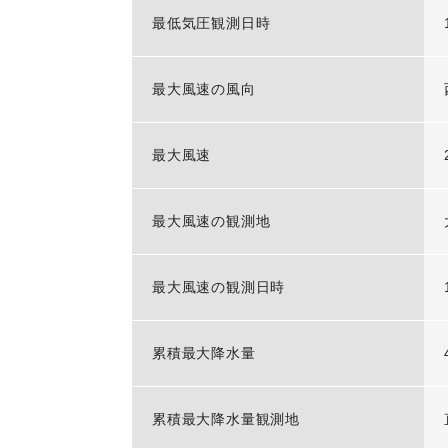
最低気圧観測日時
最大風速の風向
最大風速
最大風速の観測地
最大風速の観測日時
累積最大降水量
累積最大降水量観測地