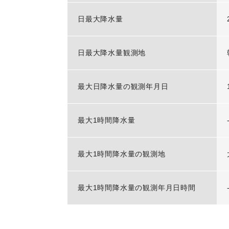
日最大降水量
日最大降水量観測地
最大日降水量の観測年月日
最大1時間降水量
最大1時間降水量の観測地
最大1時間降水量の観測年月日時間