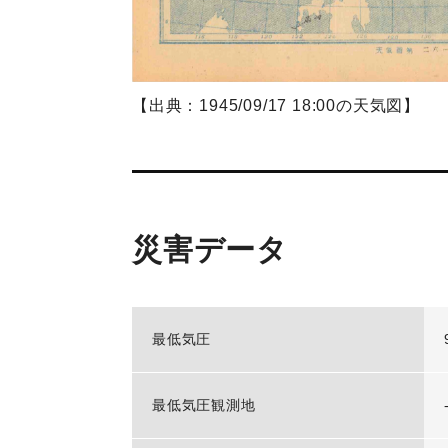
【出典：1945/09/17 18:00の天気図】
災害データ
最低気圧
最低気圧観測地