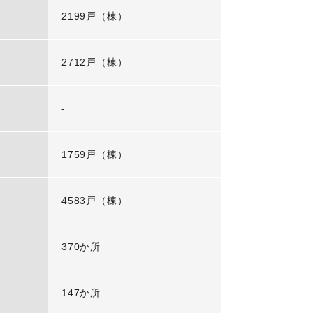
2199戸（棟）
2712戸（棟）
-
1759戸（棟）
4583戸（棟）
370か所
147か所