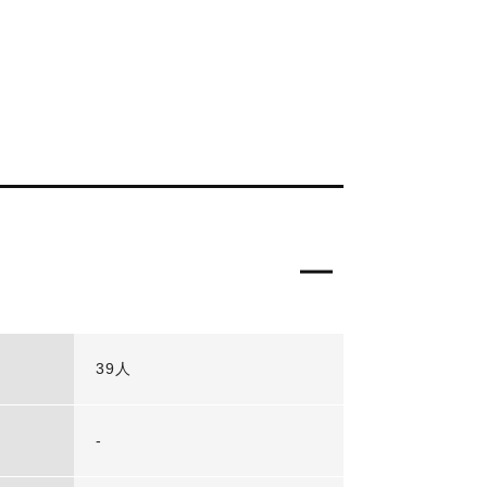
39人
-