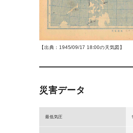
【出典：1945/09/17 18:00の天気図】
災害データ
最低気圧