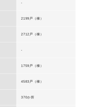
-
2199戸（棟）
2712戸（棟）
-
1759戸（棟）
4583戸（棟）
370か所