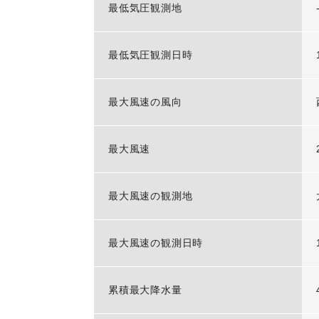
最低気圧観測地
最低気圧観測日時
最大風速の風向
最大風速
最大風速の観測地
最大風速の観測日時
累積最大降水量