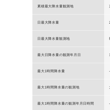
累積最大降水量観測地
日最大降水量
日最大降水量観測地
最大日降水量の観測年月日
最大1時間降水量
最大1時間降水量の観測地
最大1時間降水量の観測年月日時間