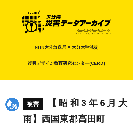
NHK大分放送局 × 大分大学減災
復興デザイン教育研究センター(CERD)
【昭和3年6月大
被害
雨】西国東郡高田町