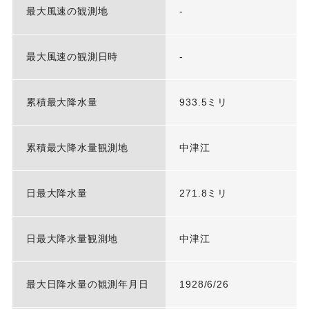
最大風速の観測地
-
最大風速の観測日時
-
累積最大降水量
933.5ミリ
累積最大降水量観測地
中津江
日最大降水量
271.8ミリ
日最大降水量観測地
中津江
最大日降水量の観測年月日
1928/6/26