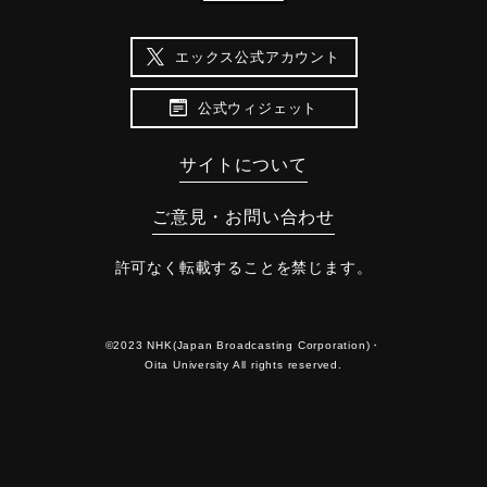
エックス公式アカウント
公式ウィジェット
サイトについて
ご意見・お問い合わせ
許可なく転載することを禁じます。
©2023 NHK(Japan Broadcasting Corporation)・
Oita University All rights reserved.