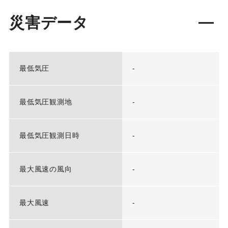
災害データ
最低気圧
-
最低気圧観測地
-
最低気圧観測日時
-
最大風速の風向
-
最大風速
-