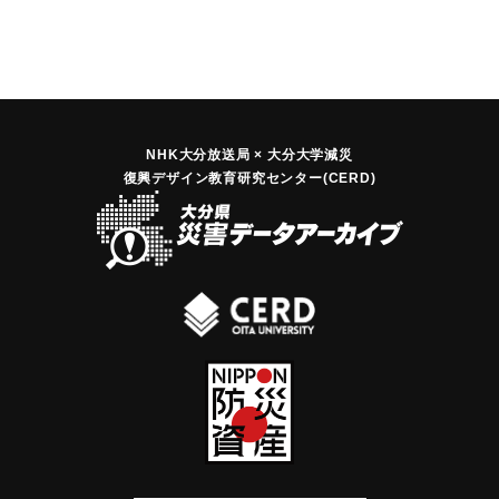
NHK大分放送局 × 大分大学減災
復興デザイン教育研究センター(CERD)