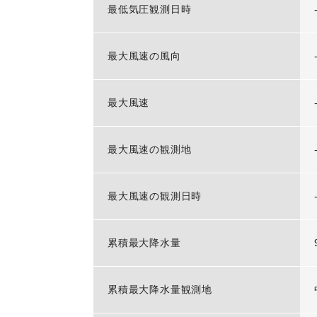
最低気圧観測日時
最大風速の風向
最大風速
最大風速の観測地
最大風速の観測日時
累積最大降水量
累積最大降水量観測地