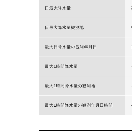
日最大降水量
日最大降水量観測地
最大日降水量の観測年月日
最大1時間降水量
最大1時間降水量の観測地
最大1時間降水量の観測年月日時間