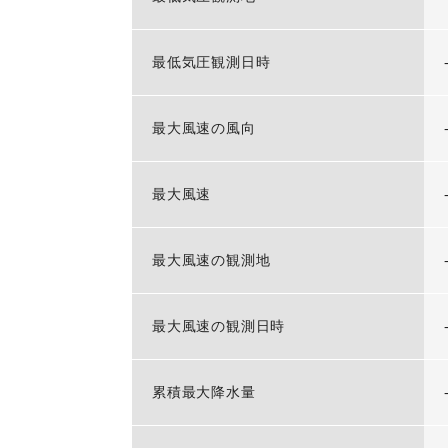
最低気圧観測日時
最大風速の風向
最大風速
最大風速の観測地
最大風速の観測日時
累積最大降水量