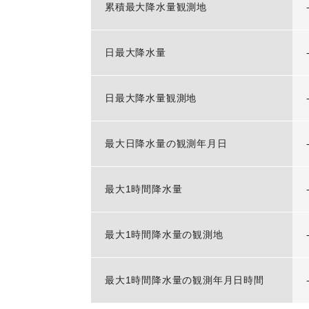
累積最大降水量観測地
日最大降水量
日最大降水量観測地
最大日降水量の観測年月日
最大1時間降水量
最大1時間降水量の観測地
最大1時間降水量の観測年月日時間