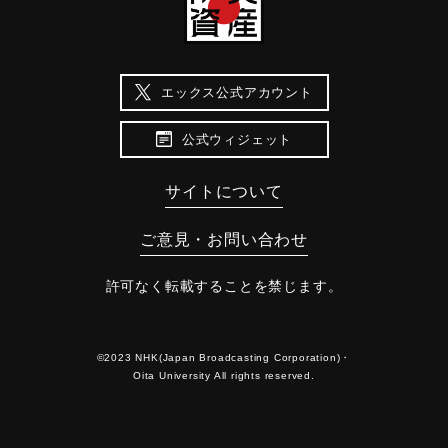
エックス公式アカウント
公式ウィジェット
サイトについて
ご意見・お問い合わせ
許可なく転載することを禁じます。
©2023 NHK(Japan Broadcasting Corporation)・
Oita University All rights reserved.