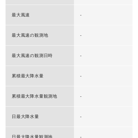
最大風速
-
最大風速の観測地
-
最大風速の観測日時
-
累積最大降水量
-
累積最大降水量観測地
-
日最大降水量
-
日最大降水量観測地
-