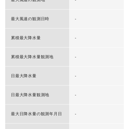
最大風速の観測日時
-
累積最大降水量
-
累積最大降水量観測地
-
日最大降水量
-
日最大降水量観測地
-
最大日降水量の観測年月日
-