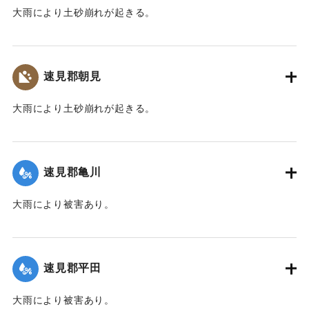
大雨により土砂崩れが起きる。
｜固有コード:
00201001
速見郡朝見
大雨により土砂崩れが起きる。
｜固有コード:
00201002
速見郡亀川
大雨により被害あり。
｜固有コード:
00201003
速見郡平田
大雨により被害あり。