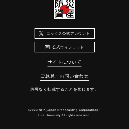
エックス公式アカウント
公式ウィジェット
サイトについて
ご意見・お問い合わせ
許可なく転載することを禁じます。
©2023 NHK(Japan Broadcasting Corporation)・
Oita University All rights reserved.