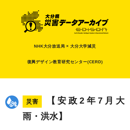
NHK大分放送局 × 大分大学減災
復興デザイン教育研究センター(CERD)
【安政2年7月大
災害
雨・洪水】