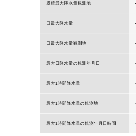
累積最大降水量観測地
日最大降水量
日最大降水量観測地
最大日降水量の観測年月日
最大1時間降水量
最大1時間降水量の観測地
最大1時間降水量の観測年月日時間