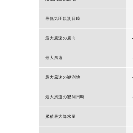
最低気圧観測日時
最大風速の風向
最大風速
最大風速の観測地
最大風速の観測日時
累積最大降水量