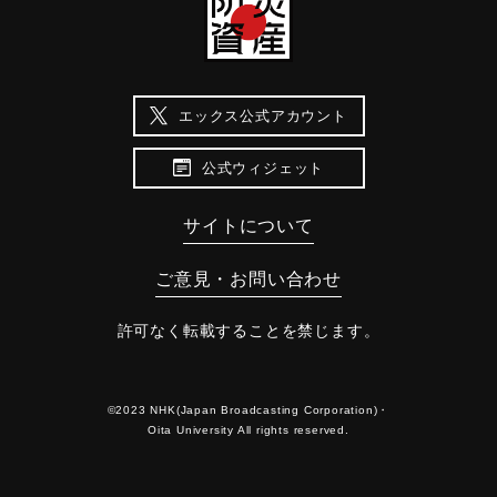
エックス公式アカウント
公式ウィジェット
サイトについて
ご意見・お問い合わせ
許可なく転載することを禁じます。
©2023 NHK(Japan Broadcasting Corporation)・
Oita University All rights reserved.