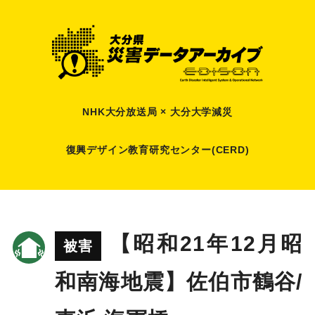
NHK大分放送局 × 大分大学減災
復興デザイン教育研究センター(CERD)
【昭和21年12月昭
被害
和南海地震】佐伯市鶴谷/