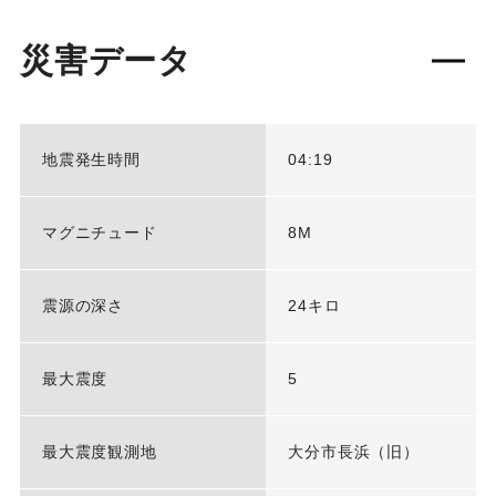
災害データ
地震発生時間
04:19
マグニチュード
8M
震源の深さ
24キロ
最大震度
5
最大震度観測地
大分市長浜（旧）