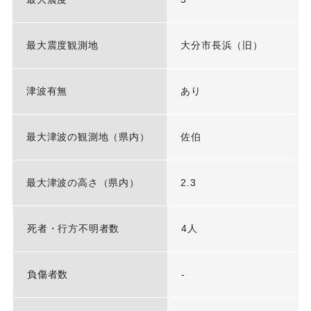
最大震度観測地
大分市長浜（旧）
津波有無
あり
最大津波の観測地（県内）
佐伯
最大津波の高さ（県内）
2.3
死者・行方不明者数
4人
負傷者数
-