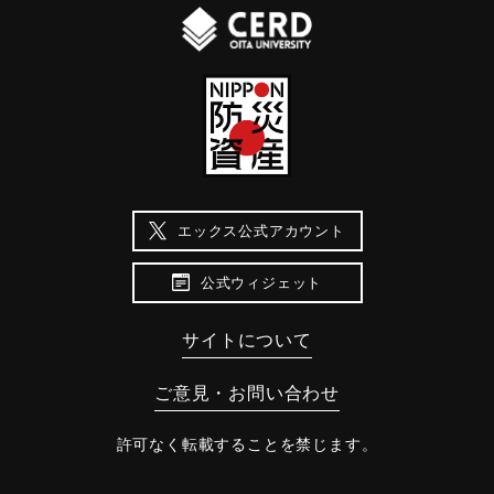
エックス公式アカウント
公式ウィジェット
サイトについて
ご意見・お問い合わせ
許可なく転載することを禁じます。