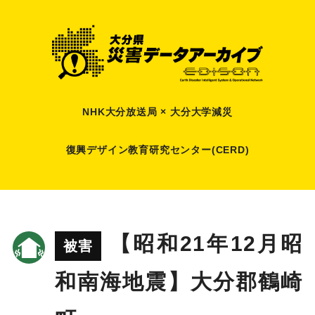
NHK大分放送局 × 大分大学減災
復興デザイン教育研究センター(CERD)
【昭和21年12月昭
被害
和南海地震】大分郡鶴崎