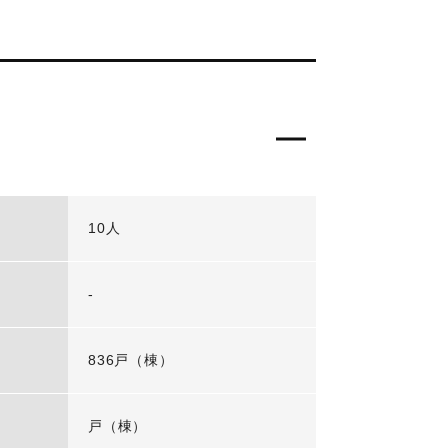
10人
-
836戸（棟）
戸（棟）