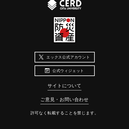
エックス公式アカウント
公式ウィジェット
サイトについて
ご意見・お問い合わせ
許可なく転載することを禁じます。