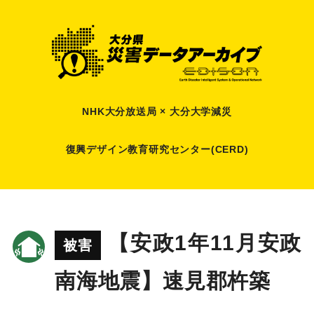
NHK大分放送局 × 大分大学減災
復興デザイン教育研究センター(CERD)
【安政1年11月安政
被害
南海地震】速見郡杵築