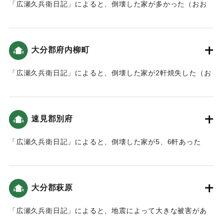
「広瀬久兵衛日記」によると、倒壊した家が多かった（おお
いたの地震と津波）。
｜固有コード:
00199021
大分郡府内柳町
「広瀬久兵衛日記」によると、倒壊した家が2軒焼失した（お
おいたの地震と津波）。
｜固有コード:
00199022
速見郡別府
「広瀬久兵衛日記」によると、倒壊した家が5、6軒あった
（おおいたの地震と津波）。
｜固有コード:
00199023
大分郡萩原
「広瀬久兵衛日記」によると、地震によって大きな被害があ