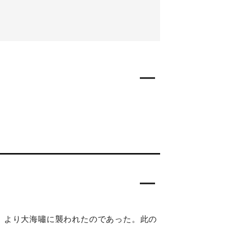
分）より大海嘯に襲われたのであった。此の