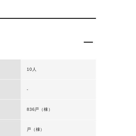
10人
-
836戸（棟）
戸（棟）