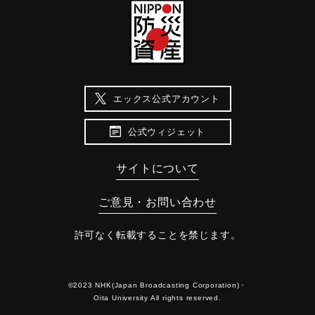
エックス公式アカウント
公式ウィジェット
サイトについて
ご意見・お問い合わせ
許可なく転載することを禁じます。
©2023 NHK(Japan Broadcasting Corporation)・
Oita University All rights reserved.