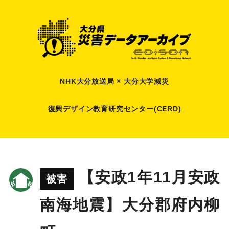
NHK大分放送局 × 大分大学減災
復興デザイン教育研究センター(CERD)
【安政1年11月安政
被害
南海地震】大分郡府内柳