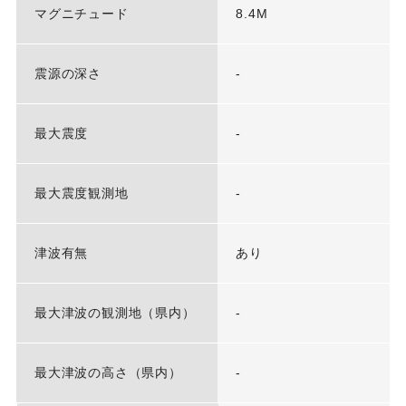
マグニチュード
8.4M
震源の深さ
-
最大震度
-
最大震度観測地
-
津波有無
あり
最大津波の観測地（県内）
-
最大津波の高さ（県内）
-