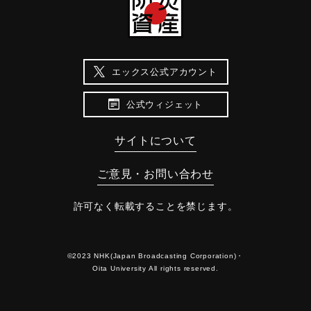
エックス公式アカウント
公式ウィジェット
サイトについて
ご意見・お問い合わせ
許可なく転載することを禁じます。
©2023 NHK(Japan Broadcasting Corporation)・
Oita University All rights reserved.