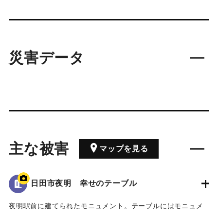
災害データ
主な被害
マップを見る
日田市夜明 幸せのテーブル
夜明駅前に建てられたモニュメント。テーブルにはモニュメ