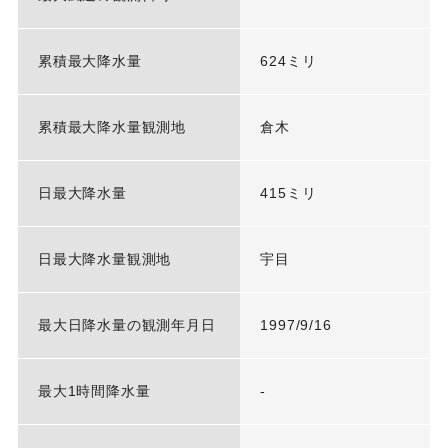
累積最大降水量
624ミリ
累積最大降水量観測地
倉木
日最大降水量
415ミリ
日最大降水量観測地
宇目
最大日降水量の観測年月日
1997/9/16
最大1時間降水量
-