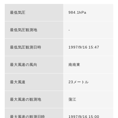
最低気圧
984.1hPa
最低気圧観測地
-
最低気圧観測日時
1997/9/16 15:47
最大風速の風向
南南東
最大風速
23メートル
最大風速の観測地
蒲江
最大風速の観測日時
1997/9/16 15:00