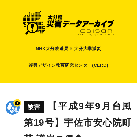
NHK大分放送局 × 大分大学減災
復興デザイン教育研究センター(CERD)
【平成9年9月台風
被害
第19号】宇佐市安心院町