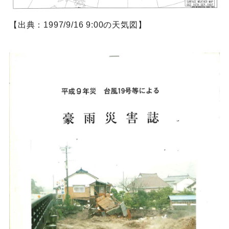
【出典：1997/9/16 9:00の天気図】