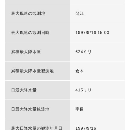
最大風速の観測地
蒲江
最大風速の観測日時
1997/9/16 15:00
累積最大降水量
624ミリ
累積最大降水量観測地
倉木
日最大降水量
415ミリ
日最大降水量観測地
宇目
最大日降水量の観測年月日
1997/9/16