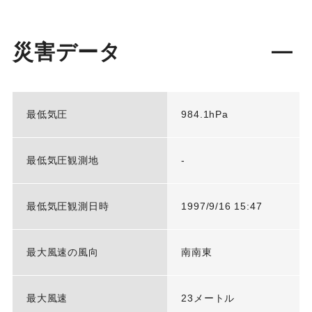
災害データ
最低気圧
984.1hPa
最低気圧観測地
-
最低気圧観測日時
1997/9/16 15:47
最大風速の風向
南南東
最大風速
23メートル