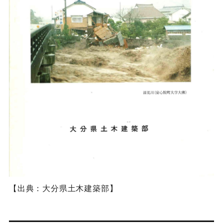
【出典：大分県土木建築部】