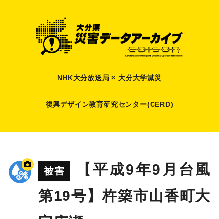
NHK大分放送局 × 大分大学減災
復興デザイン教育研究センター(CERD)
【平成9年9月台風
被害
第19号】杵築市山香町大