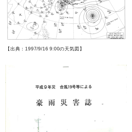
【出典：1997/9/16 9:00の天気図】