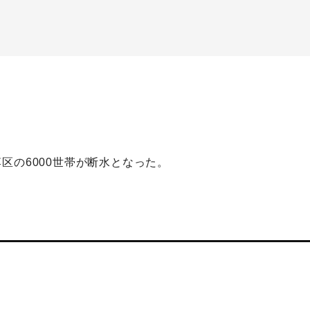
区の6000世帯が断水となった。