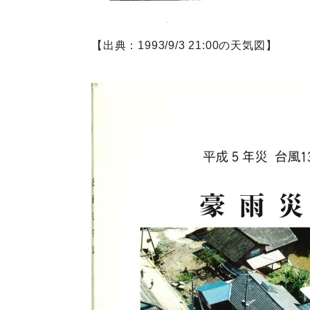
【出典：1993/9/3 21:00の天気図】