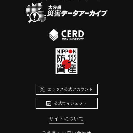
エックス公式アカウント
公式ウィジェット
サイトについて
ご意見・お問い合わせ