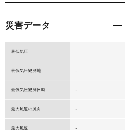
災害データ
最低気圧
-
最低気圧観測地
-
最低気圧観測日時
-
最大風速の風向
-
最大風速
-