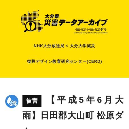
NHK大分放送局 × 大分大学減災
復興デザイン教育研究センター(CERD)
【平成5年6月大
被害
雨】日田郡大山町 松原ダ