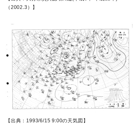
（2002.3）】
【出典：1993/6/15 9:00の天気図】