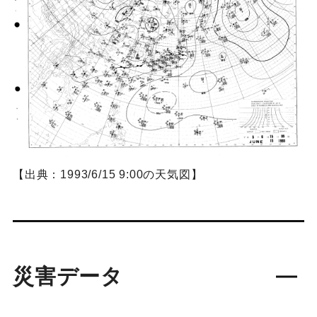
【出典：1993/6/15 9:00の天気図】
災害データ