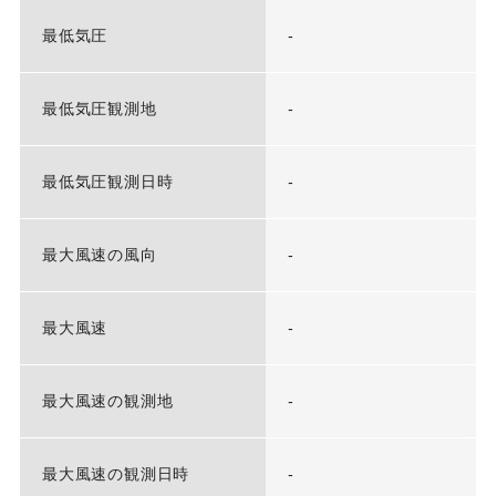
最低気圧
-
最低気圧観測地
-
最低気圧観測日時
-
最大風速の風向
-
最大風速
-
最大風速の観測地
-
最大風速の観測日時
-