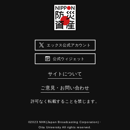
エックス公式アカウント
公式ウィジェット
サイトについて
ご意見・お問い合わせ
許可なく転載することを禁じます。
©2023 NHK(Japan Broadcasting Corporation)・
Oita University All rights reserved.