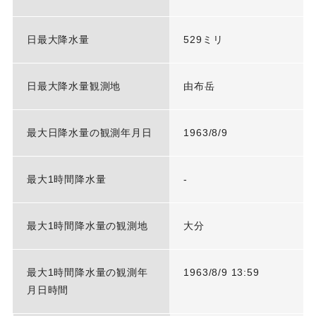
日最大降水量
529ミリ
日最大降水量観測地
由布岳
最大日降水量の観測年月日
1963/8/9
最大1時間降水量
-
最大1時間降水量の観測地
大分
最大1時間降水量の観測年
1963/8/9 13:59
月日時間