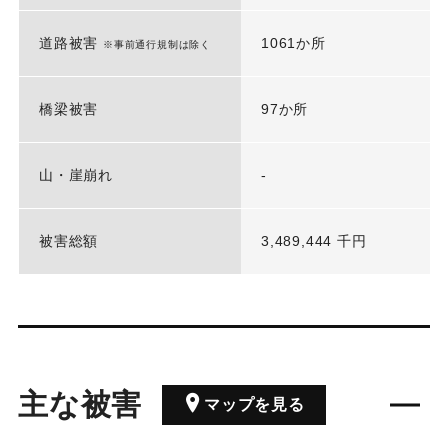
道路被害
1061か所
※事前通行規制は除く
橋梁被害
97か所
山・崖崩れ
-
被害総額
3,489,444 千円
主な被害
マップを見る