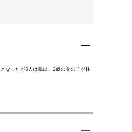
となったが3人は脱出。2歳の女の子が柱