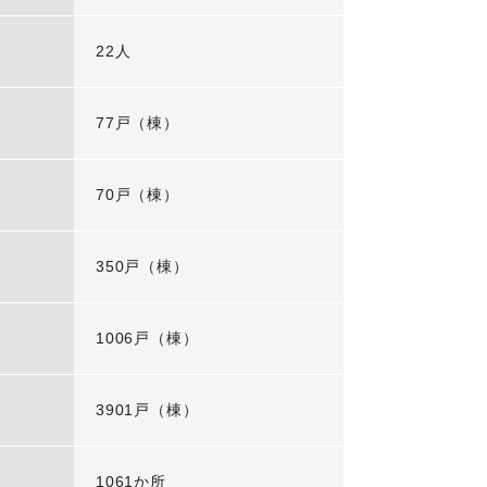
22人
77戸（棟）
70戸（棟）
350戸（棟）
1006戸（棟）
3901戸（棟）
1061か所