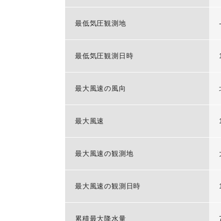
最低気圧観測地
最低気圧観測日時
最大風速の風向
最大風速
最大風速の観測地
最大風速の観測日時
累積最大降水量