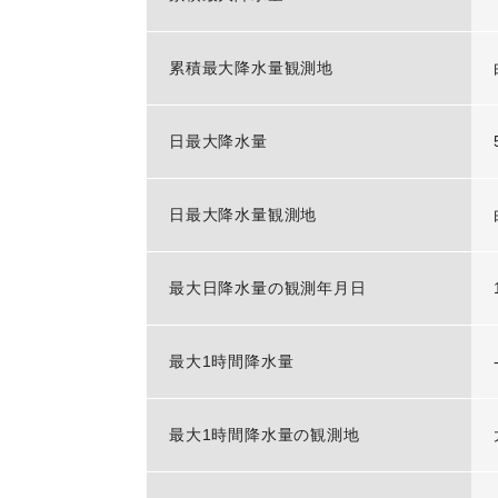
累積最大降水量観測地
日最大降水量
日最大降水量観測地
最大日降水量の観測年月日
最大1時間降水量
最大1時間降水量の観測地