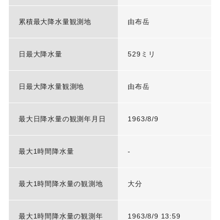
累積最大降水量観測地
由布岳
日最大降水量
529ミリ
日最大降水量観測地
由布岳
最大日降水量の観測年月日
1963/8/9
最大1時間降水量
-
最大1時間降水量の観測地
大分
最大1時間降水量の観測年
1963/8/9 13:59