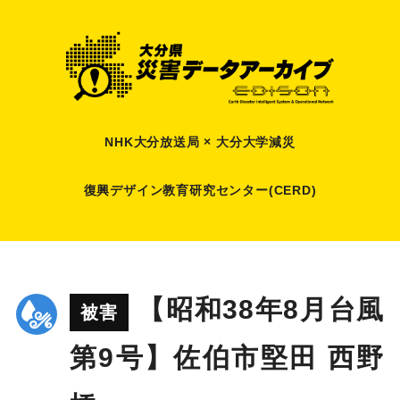
NHK大分放送局 × 大分大学減災
復興デザイン教育研究センター(CERD)
【昭和38年8月台風
被害
第9号】佐伯市堅田 西野