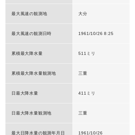
最大風速の観測地
大分
最大風速の観測日時
1961/10/26 8:25
累積最大降水量
511ミリ
累積最大降水量観測地
三重
日最大降水量
411ミリ
日最大降水量観測地
三重
最大日降水量の観測年月日
1961/10/26