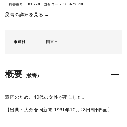
｜災害番号：006790｜固有コード：00679040
災害の詳細を見る →
市町村
国東市
概要
（被害）
豪雨のため、40代の女性が死亡した。
【出典：大分合同新聞 1961年10月28日朝刊5面】