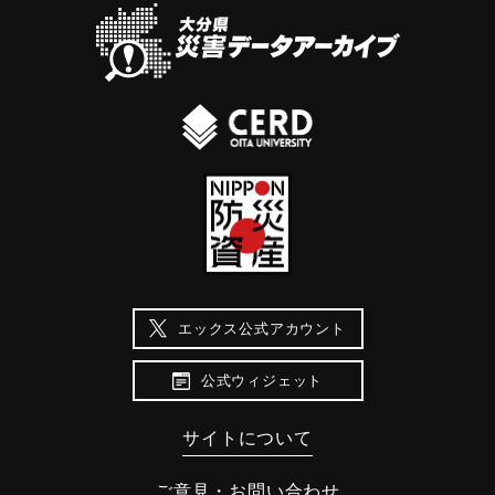
エックス公式アカウント
公式ウィジェット
サイトについて
ご意見・お問い合わせ