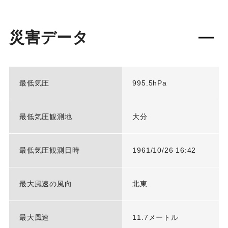
災害データ
最低気圧
995.5hPa
最低気圧観測地
大分
最低気圧観測日時
1961/10/26 16:42
最大風速の風向
北東
最大風速
11.7メートル