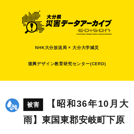
NHK大分放送局 × 大分大学減災
復興デザイン教育研究センター(CERD)
【昭和36年10月大
被害
雨】東国東郡安岐町下原