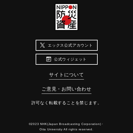
エックス公式アカウント
公式ウィジェット
サイトについて
ご意見・お問い合わせ
許可なく転載することを禁じます。
©2023 NHK(Japan Broadcasting Corporation)・
Oita University All rights reserved.