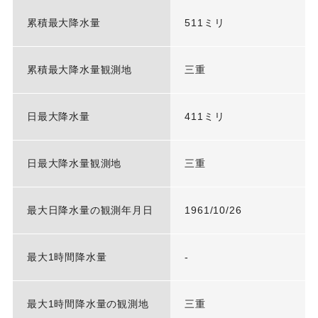
累積最大降水量
511ミリ
累積最大降水量観測地
三重
日最大降水量
411ミリ
日最大降水量観測地
三重
最大日降水量の観測年月日
1961/10/26
最大1時間降水量
-
最大1時間降水量の観測地
三重