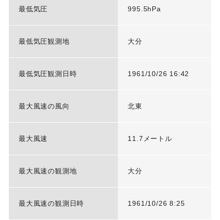
最低気圧
995.5hPa
最低気圧観測地
大分
最低気圧観測日時
1961/10/26 16:42
最大風速の風向
北東
最大風速
11.7メートル
最大風速の観測地
大分
最大風速の観測日時
1961/10/26 8:25