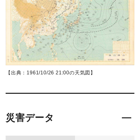
【出典：1961/10/26 21:00の天気図】
災害データ