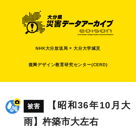
NHK大分放送局 × 大分大学減災
復興デザイン教育研究センター(CERD)
【昭和36年10月大
被害
雨】杵築市大左右