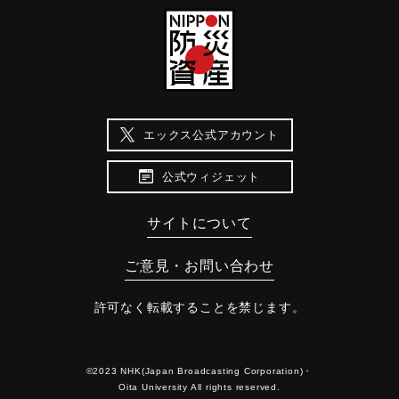
エックス公式アカウント
公式ウィジェット
サイトについて
ご意見・お問い合わせ
許可なく転載することを禁じます。
©2023 NHK(Japan Broadcasting Corporation)・
Oita University All rights reserved.