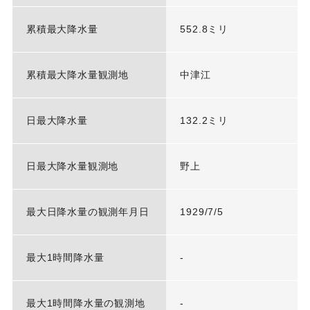
累積最大降水量
552.8ミリ
累積最大降水量観測地
中津江
日最大降水量
132.2ミリ
日最大降水量観測地
野上
最大日降水量の観測年月日
1929/7/5
最大1時間降水量
-
最大1時間降水量の観測地
-