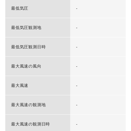
最低気圧
-
最低気圧観測地
-
最低気圧観測日時
-
最大風速の風向
-
最大風速
-
最大風速の観測地
-
最大風速の観測日時
-