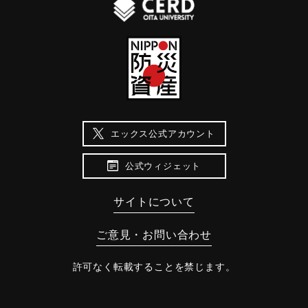
エックス公式アカウント
公式ウィジェット
サイトについて
ご意見・お問い合わせ
許可なく転載することを禁じます。