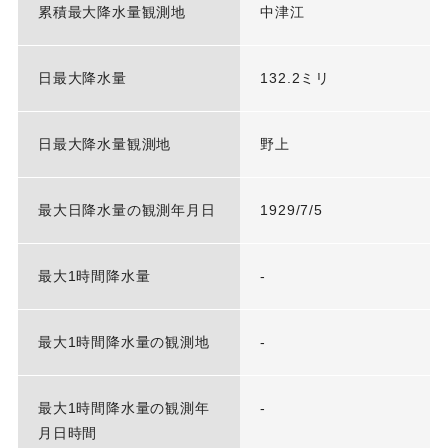
累積最大降水量観測地
中津江
日最大降水量
132.2ミリ
日最大降水量観測地
野上
最大日降水量の観測年月日
1929/7/5
最大1時間降水量
-
最大1時間降水量の観測地
-
最大1時間降水量の観測年
-
月日時間