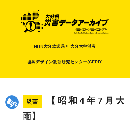
NHK大分放送局 × 大分大学減災
復興デザイン教育研究センター(CERD)
【昭和4年7月大
災害
雨】