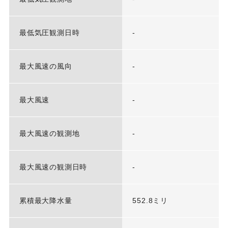
最低気圧観測日時
-
最大風速の風向
-
最大風速
-
最大風速の観測地
-
最大風速の観測日時
-
累積最大降水量
552.8ミリ