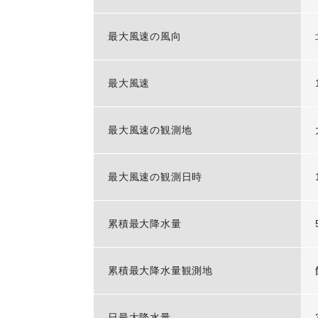
最大風速の風向
最大風速
最大風速の観測地
最大風速の観測日時
累積最大降水量
累積最大降水量観測地
日最大降水量