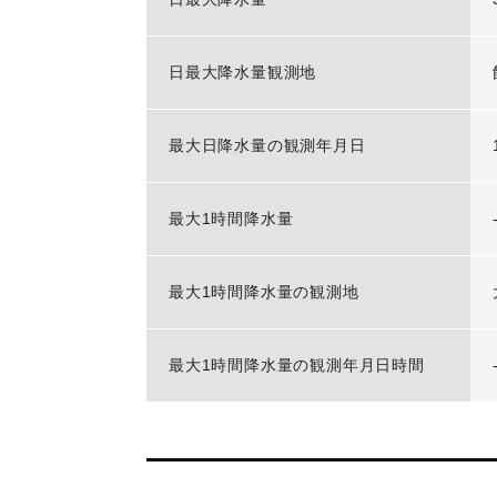
日最大降水量観測地
最大日降水量の観測年月日
最大1時間降水量
最大1時間降水量の観測地
最大1時間降水量の観測年月日時間