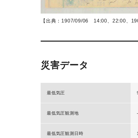
【出典：1907/09/06 14:00、22:00、19
災害データ
最低気圧
最低気圧観測地
最低気圧観測日時