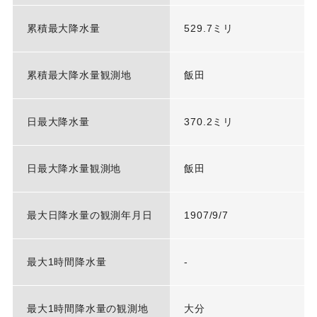
累積最大降水量
529.7ミリ
累積最大降水量観測地
飯田
日最大降水量
370.2ミリ
日最大降水量観測地
飯田
最大日降水量の観測年月日
1907/9/7
最大1時間降水量
-
最大1時間降水量の観測地
大分