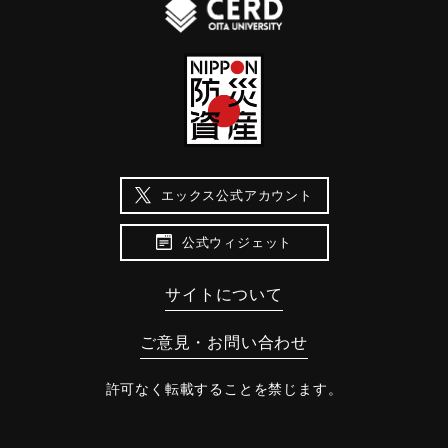
エックス公式アカウント
公式ウィジェット
サイトについて
ご意見・お問い合わせ
許可なく転載することを禁じます。