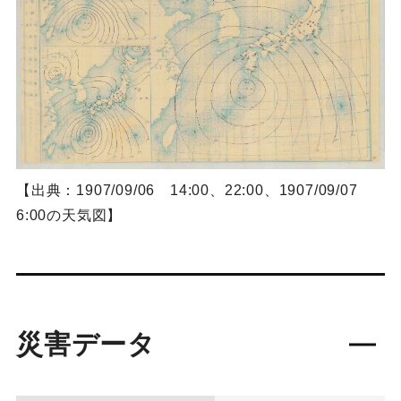
【出典：1907/09/06 14:00、22:00、1907/09/07
6:00の天気図】
災害データ