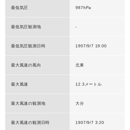
最低気圧
987hPa
最低気圧観測地
-
最低気圧観測日時
1907/9/7 19:00
最大風速の風向
北東
最大風速
12.3メートル
最大風速の観測地
大分
最大風速の観測日時
1907/9/7 3:20