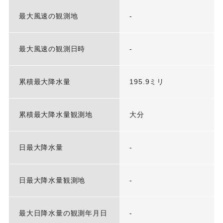
最大風速の観測地
-
最大風速の観測日時
-
累積最大降水量
195.9ミリ
累積最大降水量観測地
大分
日最大降水量
-
日最大降水量観測地
-
最大日降水量の観測年月日
-