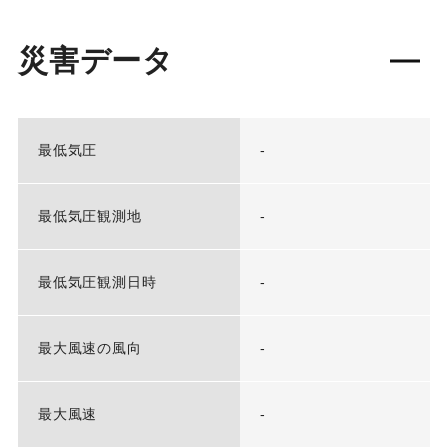
災害データ
最低気圧
-
最低気圧観測地
-
最低気圧観測日時
-
最大風速の風向
-
最大風速
-