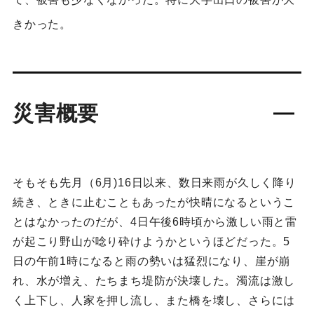
きかった。
災害概要
そもそも先月（6月)16日以来、数日来雨が久しく降り
続き、ときに止むこともあったが快晴になるというこ
とはなかったのだが、4日午後6時頃から激しい雨と雷
が起こり野山が唸り砕けようかというほどだった。5
日の午前1時になると雨の勢いは猛烈になり、崖が崩
れ、水が増え、たちまち堤防が決壊した。濁流は激し
く上下し、人家を押し流し、また橋を壊し、さらには