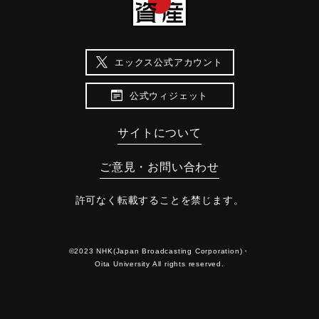
エックス公式アカウント
公式ウィジェット
サイトについて
ご意見・お問い合わせ
許可なく転載することを禁じます。
©2023 NHK(Japan Broadcasting Corporation)・
Oita University All rights reserved.