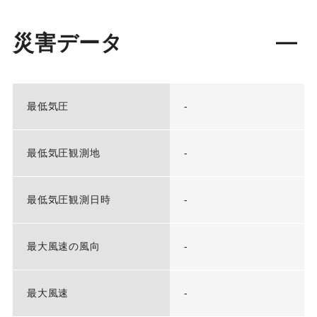
災害データ
最低気圧
-
最低気圧観測地
-
最低気圧観測日時
-
最大風速の風向
-
最大風速
-