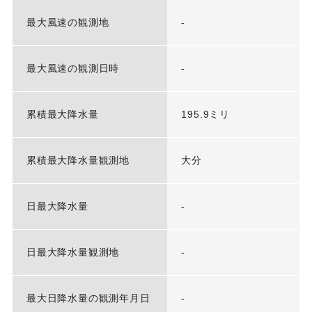
最大風速の観測地
-
最大風速の観測日時
-
累積最大降水量
195.9ミリ
累積最大降水量観測地
大分
日最大降水量
-
日最大降水量観測地
-
最大日降水量の観測年月日
-