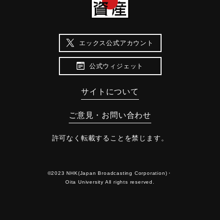
エックス公式アカウント
公式ウィジェット
サイトについて
ご意見・お問い合わせ
許可なく転載することを禁じます。
©2023 NHK(Japan Broadcasting Corporation)・
Oita University All rights reserved.