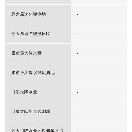
最大風速の観測地
-
最大風速の観測日時
-
累積最大降水量
-
累積最大降水量観測地
-
日最大降水量
-
日最大降水量観測地
-
最大日降水量の観測年月日
-