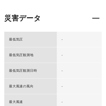
災害データ
最低気圧
-
最低気圧観測地
-
最低気圧観測日時
-
最大風速の風向
-
最大風速
-