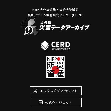
NHK大分放送局 × 大分大学減災
復興デザイン教育研究センター(CERD)
エックス公式アカウント
公式ウィジェット