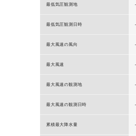
最低気圧観測地
最低気圧観測日時
最大風速の風向
最大風速
最大風速の観測地
最大風速の観測日時
累積最大降水量