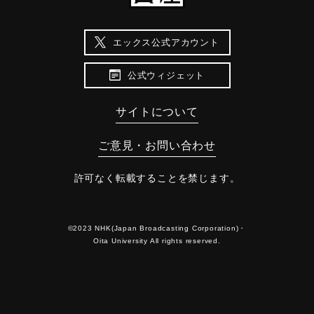
エックス公式アカウント
公式ウィジェット
サイトについて
ご意見・お問い合わせ
許可なく転載することを禁じます。
©2023 NHK(Japan Broadcasting Corporation)・
Oita University All rights reserved.