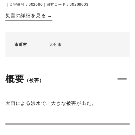
｜災害番号：002080｜固有コード：00208003
災害の詳細を見る →
市町村
大分市
概要
（被害）
大雨による洪水で、大きな被害が出た。