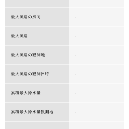
最大風速の風向
-
最大風速
-
最大風速の観測地
-
最大風速の観測日時
-
累積最大降水量
-
累積最大降水量観測地
-