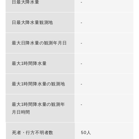
日最大降水量
-
日最大降水量観測地
-
最大日降水量の観測年月日
-
最大1時間降水量
-
最大1時間降水量の観測地
-
最大1時間降水量の観測年
-
月日時間
死者・行方不明者数
50人