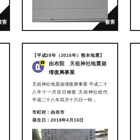
【平成28年（2016年）熊本地震】
由布院 天祖神社地震崩
壊復興事業
天祖神社地震崩壊復興事業 平成二十
八年十一月吉日修復 天祖神社総代
平成二十八年四月十六日一時…
市町村：由布市
発生日：2018年4月16日