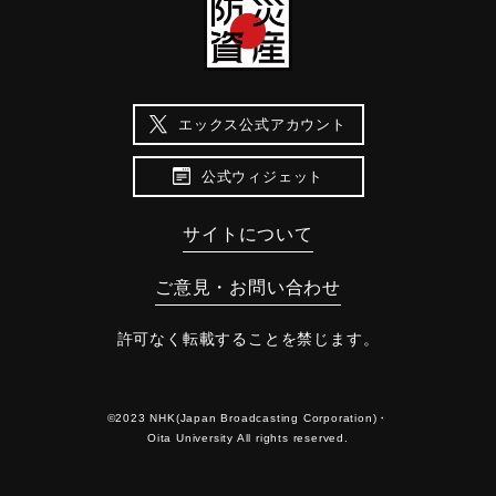
エックス公式アカウント
公式ウィジェット
サイトについて
ご意見・お問い合わせ
許可なく転載することを禁じます。
©2023 NHK(Japan Broadcasting Corporation)・
Oita University All rights reserved.