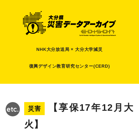
NHK大分放送局 × 大分大学減災
復興デザイン教育研究センター(CERD)
【享保17年12月大
災害
火】