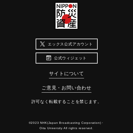
エックス公式アカウント
公式ウィジェット
サイトについて
ご意見・お問い合わせ
許可なく転載することを禁じます。
©2023 NHK(Japan Broadcasting Corporation)・
Oita University All rights reserved.