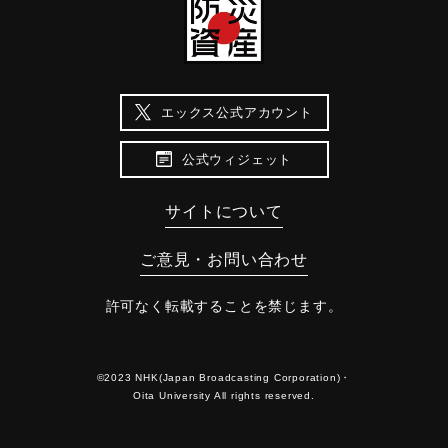
エックス公式アカウント
公式ウィジェット
サイトについて
ご意見・お問い合わせ
許可なく転載することを禁じます。
©2023 NHK(Japan Broadcasting Corporation)・
Oita University All rights reserved.