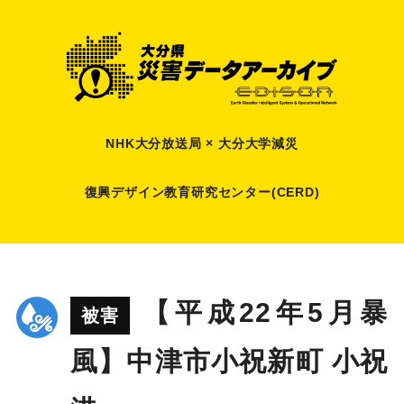
NHK大分放送局 × 大分大学減災
復興デザイン教育研究センター(CERD)
【平成22年5月暴
被害
風】中津市小祝新町 小祝