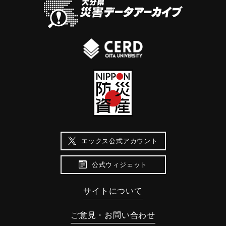
エックス公式アカウント
公式ウィジェット
サイトについて
ご意見・お問い合わせ