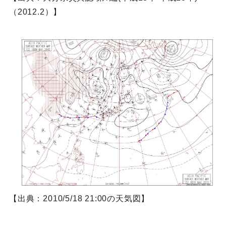
（2012.2）】
【出典：2010/5/18 21:00の天気図】