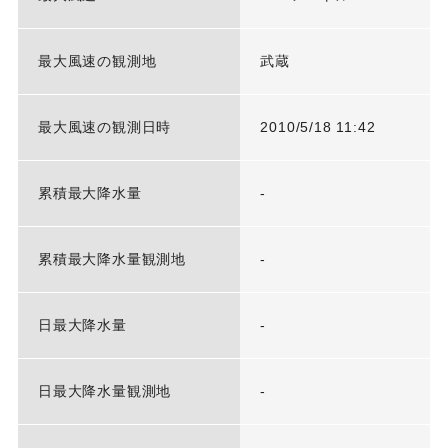
最大風速の観測地
武蔵
最大風速の観測日時
2010/5/18 11:42
累積最大降水量
-
累積最大降水量観測地
-
日最大降水量
-
日最大降水量観測地
-