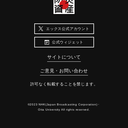
エックス公式アカウント
公式ウィジェット
サイトについて
ご意見・お問い合わせ
許可なく転載することを禁じます。
©2023 NHK(Japan Broadcasting Corporation)・
Oita University All rights reserved.