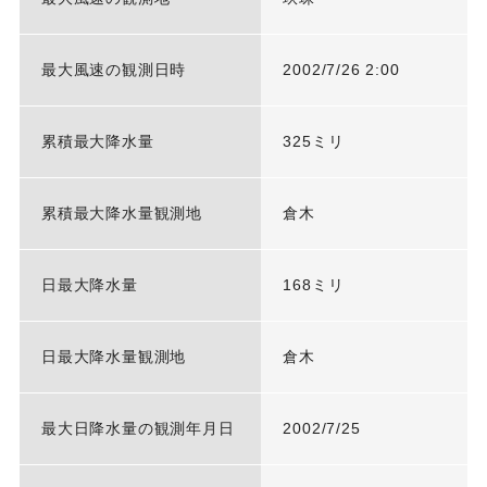
最大風速の観測日時
2002/7/26 2:00
累積最大降水量
325ミリ
累積最大降水量観測地
倉木
日最大降水量
168ミリ
日最大降水量観測地
倉木
最大日降水量の観測年月日
2002/7/25