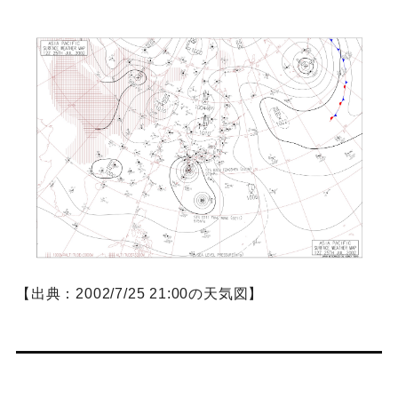
【出典：2002/7/25 21:00の天気図】