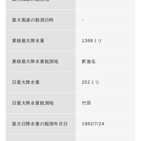
最大風速の観測日時
-
累積最大降水量
1388ミリ
累積最大降水量観測地
釈迦岳
日最大降水量
252ミリ
日最大降水量観測地
竹田
最大日降水量の観測年月日
1982/7/24