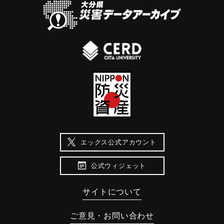
エックス公式アカウント
公式ウィジェット
サイトについて
ご意見・お問い合わせ