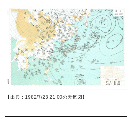
【出典：1982/7/23 21:00の天気図】