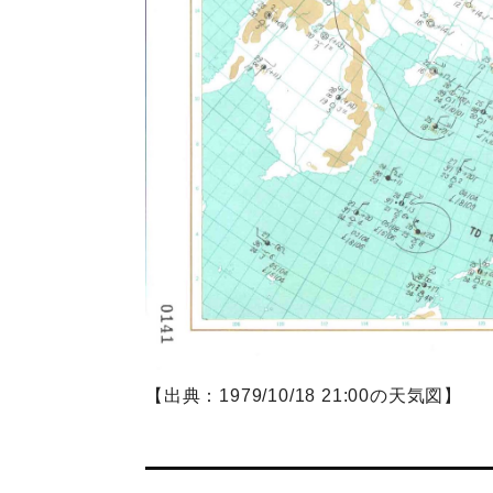
【出典：1979/10/18 21:00の天気図】