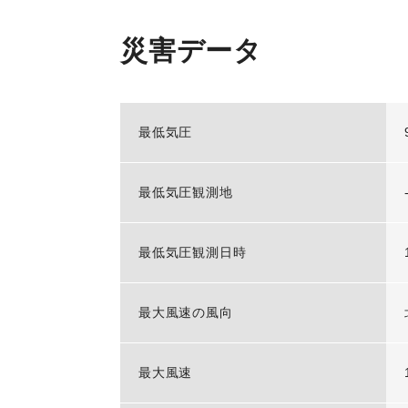
災害データ
最低気圧
最低気圧観測地
最低気圧観測日時
最大風速の風向
最大風速