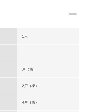
1人
-
戸（棟）
2戸（棟）
4戸（棟）