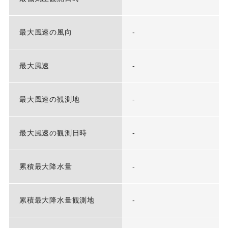
最大風速の風向
-
最大風速
-
最大風速の観測地
-
最大風速の観測日時
-
累積最大降水量
-
累積最大降水量観測地
-