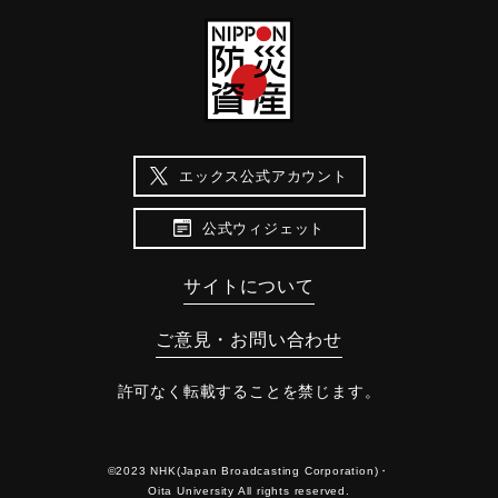
エックス公式アカウント
公式ウィジェット
サイトについて
ご意見・お問い合わせ
許可なく転載することを禁じます。
©2023 NHK(Japan Broadcasting Corporation)・
Oita University All rights reserved.