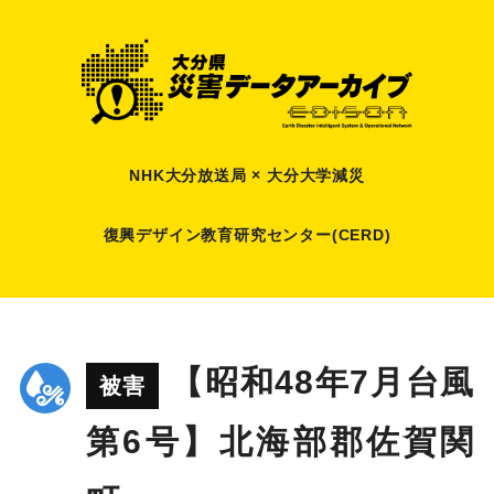
NHK大分放送局 × 大分大学減災
復興デザイン教育研究センター(CERD)
【昭和48年7月台風
被害
第6号】北海部郡佐賀関