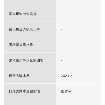
最大風速の観測地
-
最大風速の観測日時
-
累積最大降水量
-
累積最大降水量観測地
-
日最大降水量
232ミリ
日最大降水量観測地
佐賀関