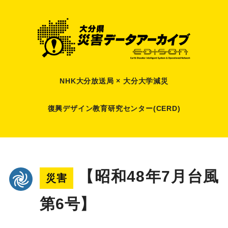
NHK大分放送局 × 大分大学減災
復興デザイン教育研究センター(CERD)
【昭和48年7月台風
災害
第6号】