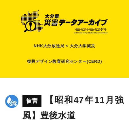
NHK大分放送局 × 大分大学減災
復興デザイン教育研究センター(CERD)
【昭和47年11月強
被害
風】豊後水道