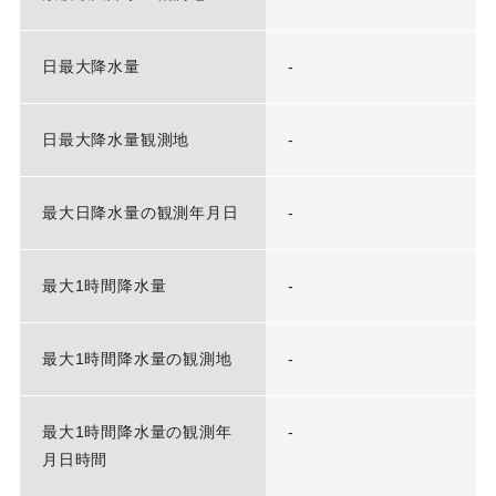
日最大降水量
-
日最大降水量観測地
-
最大日降水量の観測年月日
-
最大1時間降水量
-
最大1時間降水量の観測地
-
最大1時間降水量の観測年
-
月日時間