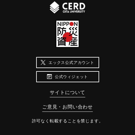
エックス公式アカウント
公式ウィジェット
サイトについて
ご意見・お問い合わせ
許可なく転載することを禁じます。