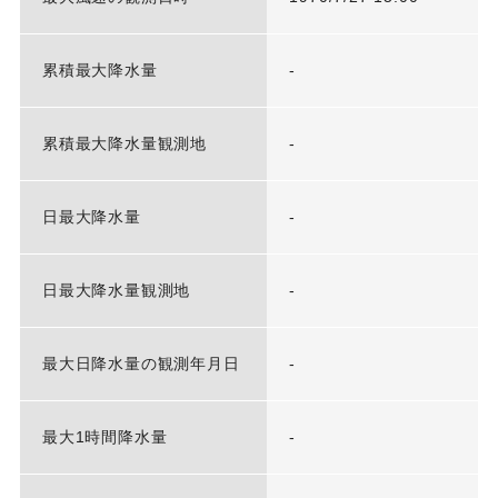
累積最大降水量
-
累積最大降水量観測地
-
日最大降水量
-
日最大降水量観測地
-
最大日降水量の観測年月日
-
最大1時間降水量
-