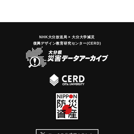
NHK大分放送局 × 大分大学減災
復興デザイン教育研究センター(CERD)