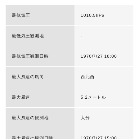
最低気圧
1010.5hPa
最低気圧観測地
-
最低気圧観測日時
1970/7/27 18:00
最大風速の風向
西北西
最大風速
5.2メートル
最大風速の観測地
大分
最大風速の観測日時
1970/7/27 15:00