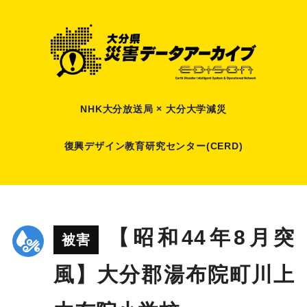
NHK大分放送局 × 大分大学減災
復興デザイン教育研究センター(CERD)
【昭和44年8月突
被害
風】大分郡湯布院町川上