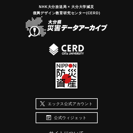
NHK大分放送局 × 大分大学減災
復興デザイン教育研究センター(CERD)
エックス公式アカウント
公式ウィジェット