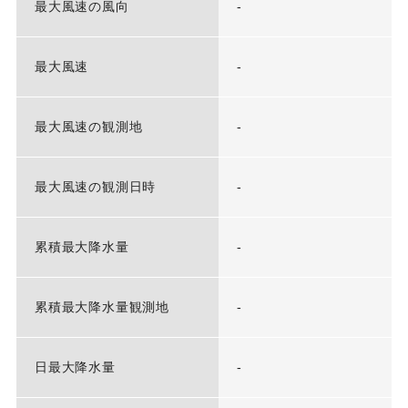
最大風速の風向
-
最大風速
-
最大風速の観測地
-
最大風速の観測日時
-
累積最大降水量
-
累積最大降水量観測地
-
日最大降水量
-