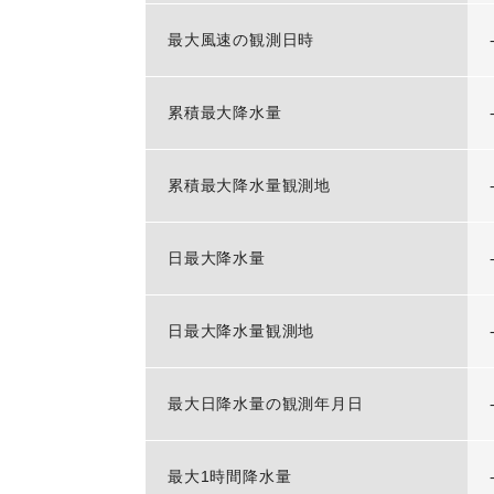
最大風速の観測日時
累積最大降水量
累積最大降水量観測地
日最大降水量
日最大降水量観測地
最大日降水量の観測年月日
最大1時間降水量