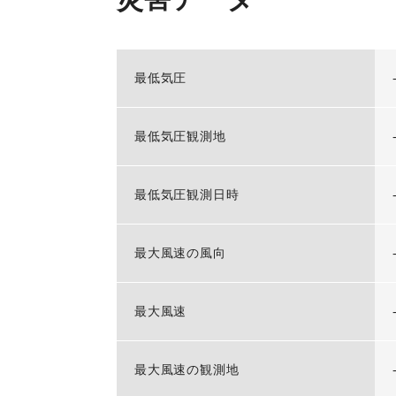
最低気圧
最低気圧観測地
最低気圧観測日時
最大風速の風向
最大風速
最大風速の観測地