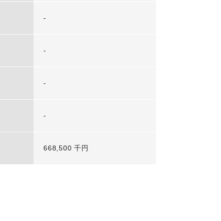
-
-
-
-
668,500 千円