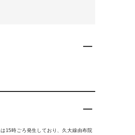
は15時ごろ発生しており、久大線由布院